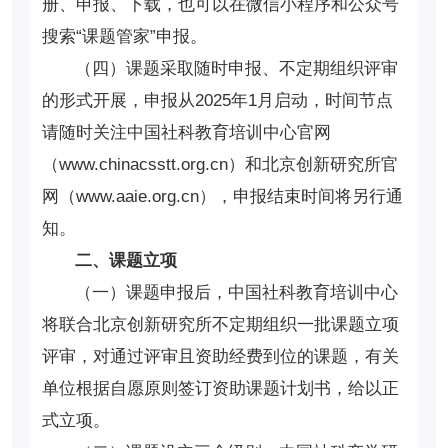
册、申报、下载，也可以在微信小程序和公众号
搜索“课题管家”申报。
（四）课题采取随时申报、不定期组织评审
的形式开展，申报从2025年1月启动，时间节点
请随时关注中国社科教育培训中心官网
（www.chinacsstt.org.cn）和北京创新研究所官
网（www.aaie.org.cn），申报结束时间将另行通
知。
二、课题立项
（一）课题申报后，中国社科教育培训中心
将联合北京创新研究所不定期组织一批课题立项
评审，对通过评审且资助经费到位的课题，有关
单位根据自愿原则签订资助课题计划书，给以正
式立项。