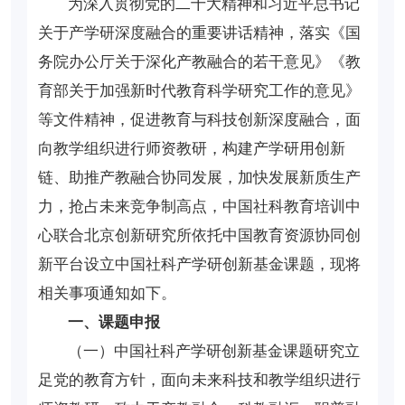
为深入贯彻党的二十大精神和习近平总书记
关于产学研深度融合的重要讲话精神，落实《国
务院办公厅关于深化产教融合的若干意见》《教
育部关于加强新时代教育科学研究工作的意见》
等文件精神，促进教育与科技创新深度融合，面
向教学组织进行师资教研，构建产学研用创新
链、助推产教融合协同发展，加快发展新质生产
力，抢占未来竞争制高点，中国社科教育培训中
心联合北京创新研究所依托中国教育资源协同创
新平台设立中国社科产学研创新基金课题，现将
相关事项通知如下。
一、课题申报
（一）中国社科产学研创新基金课题研究立
足党的教育方针，面向未来科技和教学组织进行