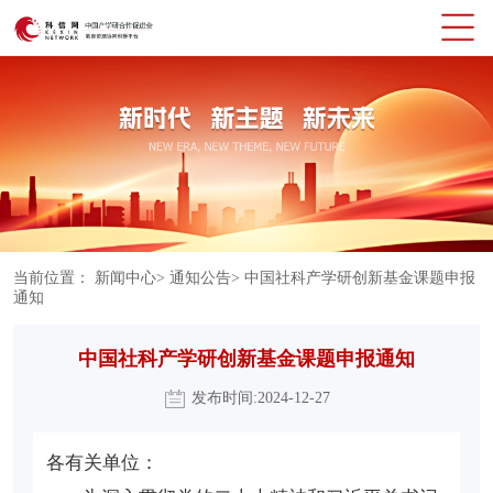
当前位置：
新闻中心
>
通知公告
>
中国社科产学研创新基金课题申报
通知
中国社科产学研创新基金课题申报通知
发布时间:2024-12-27
各有关单位：