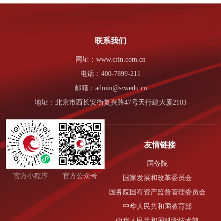
联系我们
网址：www.crin.com.cn
电话：400-7899-211
邮箱：admin@srwedu.cn
地址：北京市西长安街复兴路47号天行建大厦2103
友情链接
国务院
官方小程序
官方公众号
国家发展和改革委员会
国务院国有资产监督管理委员会
中华人民共和国教育部
中华人民共和国科学技术部