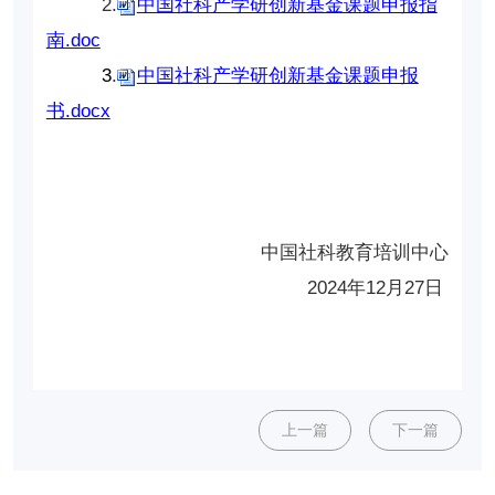
2.
中国社科产学研创新基金课题申报指
南.doc
3
.
中国社科产学研创新基金课题申报
书.docx
中国社科教育培训中心
2024年12月27日
上一篇
下一篇