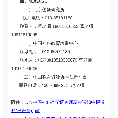
四、联系方式
（一）北京创新研究所
联系电话：010-65181168
联系人：蔡老师 18611610853 葛老师
18611610898
（二）中国社科教育培训中心
联系电话：010-66572135
联系人：张老师18510388870 李老师
13501193648
（三）中国教育资源协同创新平台
联系电话：400-7899-211 赵老师
附件：1.
中国社科产学研创新基金课题申报通
知(已盖章).pdf