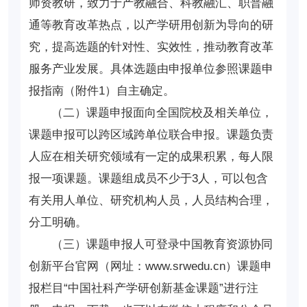
师资教研，致力于产教融合、科教融汇、职普融
通等教育改革热点，以产学研用创新为导向的研
究，提高选题的针对性、实效性，推动教育改革
服务产业发展。具体选题由申报单位参照课题申
报指南（附件1）自主确定。
（二）课题申报面向全国院校及相关单位，
课题申报可以跨区域跨单位联合申报。课题负责
人应在相关研究领域有一定的成果积累，每人限
报一项课题。课题组成员不少于3人，可以包含
有关用人单位、研究机构人员，人员结构合理，
分工明确。
（三）课题申报人可登录中国教育资源协同
创新平台官网（网址：www.srwedu.cn）课题申
报栏目“中国社科产学研创新基金课题”进行注