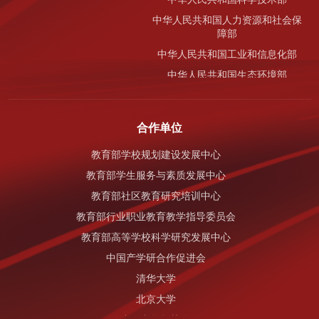
中华人民共和国人力资源和社会保
障部
中华人民共和国工业和信息化部
中华人民共和国生态环境部
国家知识产权局
中国科学技术协会
合作单位
中国科学院
教育部学校规划建设发展中心
中国工程院
教育部学生服务与素质发展中心
中华全国总工会
教育部社区教育研究培训中心
国家开发银行
教育部行业职业教育教学指导委员会
国家自然科学基金委员会
教育部高等学校科学研究发展中心
中国产学研合作促进会
清华大学
北京大学