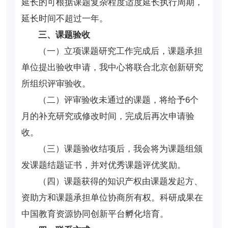
延长的可根据课题复杂程度适度延长执行周期，
延长时间不超过一年。
三、课题验收
（一）立项课题研究工作完成后，课题承担
单位提出验收申请，我中心将联合北京创新研究
所组织评审验收。
（二）评审验收未通过的课题，将给予6个
月的补充研究或修改时间，完成后再次申请验
收。
（三）课题验收结项后，我会将为课题组颁
发课题结题证书，并对优秀课题评优奖励。
（四）课题获得的知识产权由课题发起方、
资助方和课题承担单位协商所有权。科研成果在
中国教育资源协同创新平台孵化培育。