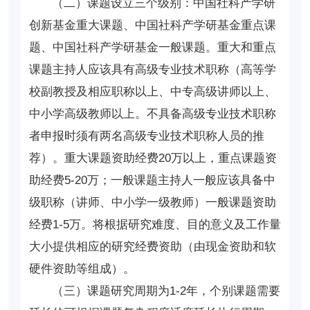
（二）课题设立三个级别：中国社科产学研
创新基金重大课题、中国社科产学研基金重点课
题、中国社科产学研基金一般课题。重大和重点
课题主持人应该具有高级专业技术职称（高等学
校副教授及相应职称以上、中专高级讲师以上、
中小学高级教师以上。不具备高级专业技术职称
者申报时须有两名高级专业技术职称人员的推
荐）。重大课题资助经费20万以上，重点课题资
助经费5-20万；一般课题主持人一般应该具备中
级职称（讲师、中小学一级教师）一般课题资助
经费1-5万。将根据研究难度、目的意义及工作量
大小提供相应的研究经费资助（由现金资助和软
硬件资助等组成）。
（三）课题研究周期为1-2年，个别课题需要